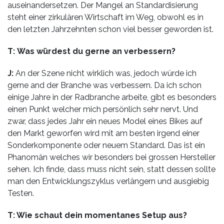
auseinandersetzen. Der Mangel an Standardisierung
steht einer zirkulären Wirtschaft im Weg, obwohl es in
den letzten Jahrzehnten schon viel besser geworden ist.
T: Was würdest du gerne an verbessern?
J:
An der Szene nicht wirklich was, jedoch würde ich
gerne and der Branche was verbessern. Da ich schon
einige Jahre in der Radbranche arbeite, gibt es besonders
einen Punkt welcher mich persönlich sehr nervt. Und
zwar, dass jedes Jahr ein neues Model eines Bikes auf
den Markt geworfen wird mit am besten irgend einer
Sonderkomponente oder neuem Standard. Das ist ein
Phanomän welches wir besonders bei grossen Hersteller
sehen. Ich finde, dass muss nicht sein, statt dessen sollte
man den Entwicklungszyklus verlängern und ausgiebig
Testen.
T: Wie schaut dein momentanes Setup aus?