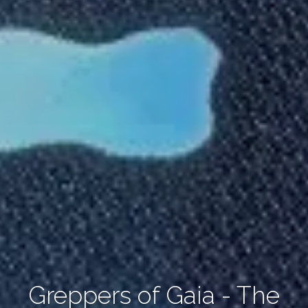
Greppers of Gaia - The