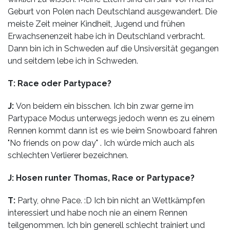
Geburt von Polen nach Deutschland ausgewandert. Die
meiste Zeit meiner Kindheit, Jugend und frühen
Erwachsenenzeit habe ich in Deutschland verbracht.
Dann bin ich in Schweden auf die Unsiversität gegangen
und seitdem lebe ich in Schweden.
T: Race oder Partypace?
J:
Von beidem ein bisschen. Ich bin zwar gerne im
Partypace Modus unterwegs jedoch wenn es zu einem
Rennen kommt dann ist es wie beim Snowboard fahren
"No friends on pow day" . Ich würde mich auch als
schlechten Verlierer bezeichnen.
J: Hosen runter Thomas, Race or Partypace?
T:
Party, ohne Pace. :D Ich bin nicht an Wettkämpfen
interessiert und habe noch nie an einem Rennen
teilgenommen. Ich bin generell schlecht trainiert und