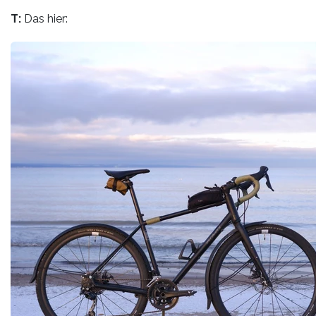
T:
Das hier: