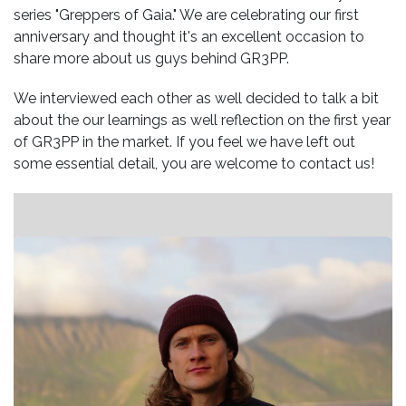
series "Greppers of Gaia." We are celebrating our first
anniversary and thought it's an excellent occasion to
share more about us guys behind GR3PP.
We interviewed each other as well decided to talk a bit
about the our learnings as well reflection on the first year
of GR3PP in the market. If you feel we have left out
some essential detail, you are welcome to contact us!