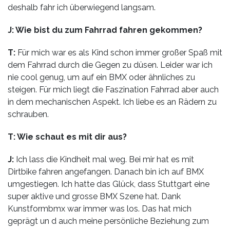
deshalb fahr ich überwiegend langsam.
J: Wie bist du zum Fahrrad fahren gekommen?
T:
Für mich war es als Kind schon immer großer Spaß mit
dem Fahrrad durch die Gegen zu düsen. Leider war ich
nie cool genug, um auf ein BMX oder ähnliches zu
steigen. Für mich liegt die Faszination Fahrrad aber auch
in dem mechanischen Aspekt. Ich liebe es an Rädern zu
schrauben.
T: Wie schaut es mit dir aus?
J:
Ich lass die Kindheit mal weg. Bei mir hat es mit
Dirtbike fahren angefangen. Danach bin ich auf BMX
umgestiegen. Ich hatte das Glück, dass Stuttgart eine
super aktive und grosse BMX Szene hat. Dank
Kunstformbmx war immer was los. Das hat mich
geprägt un d auch meine persönliche Beziehung zum