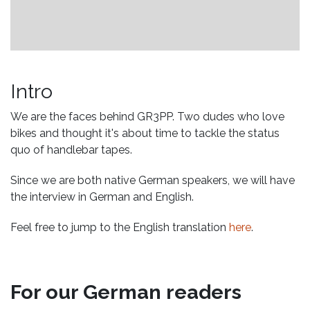
Intro
We are the faces behind GR3PP. Two dudes who love
bikes and thought it's about time to tackle the status
quo of handlebar tapes.
Since we are both native German speakers, we will have
the interview in German and English.
Feel free to jump to the English translation
here
.
For our German readers