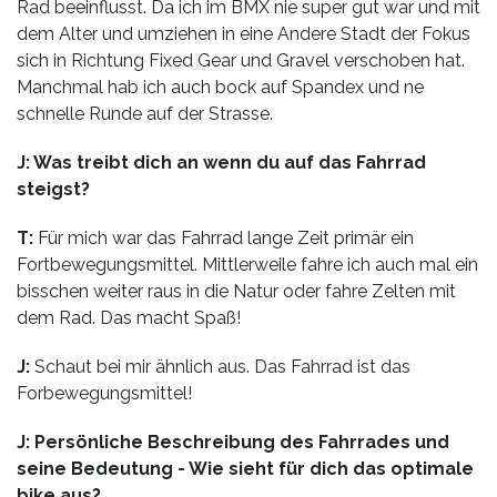
Rad beeinflusst. Da ich im BMX nie super gut war und mit
dem Alter und umziehen in eine Andere Stadt der Fokus
sich in Richtung Fixed Gear und Gravel verschoben hat.
Manchmal hab ich auch bock auf Spandex und ne
schnelle Runde auf der Strasse.
J: Was treibt dich an wenn du auf das Fahrrad
steigst?
T:
Für mich war das Fahrrad lange Zeit primär ein
Fortbewegungsmittel. Mittlerweile fahre ich auch mal ein
bisschen weiter raus in die Natur oder fahre Zelten mit
dem Rad. Das macht Spaß!
J:
Schaut bei mir ähnlich aus. Das Fahrrad ist das
Forbewegungsmittel!
J: Persönliche Beschreibung des Fahrrades und
seine Bedeutung - Wie sieht für dich das optimale
bike aus?