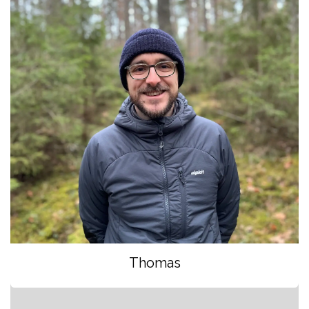
Thomas